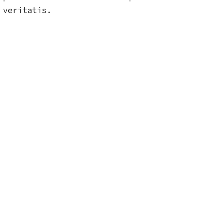
 veritatis.